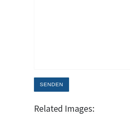
Related Images: