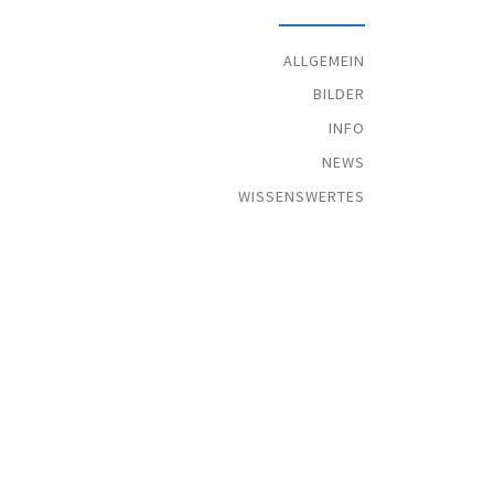
ALLGEMEIN
BILDER
INFO
NEWS
WISSENSWERTES