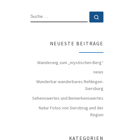
SUCHE
Suche …
NEUESTE BEITRÄGE
Wanderung zum „mystischen Berg“
news
Wunderbar wanderbares Rehlingen-
Siersburg
Sehenswertes und Bemerkenswertes
Natur Fotos von Siersbrug und der
Region
KATEGORIEN