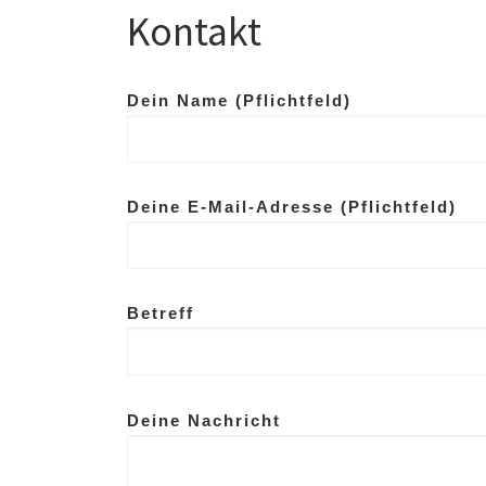
Kontakt
Dein Name (Pflichtfeld)
Deine E-Mail-Adresse (Pflichtfeld)
Betreff
Deine Nachricht