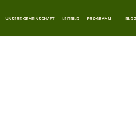
UNSERE GEMEINSCHAFT
LEITBILD
PROGRAMM
BLO