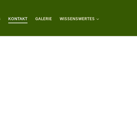
G
KONTAKT
GALERIE
WISSENSWERTES