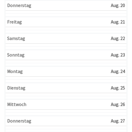
Donnerstag
Aug. 20
Freitag
Aug. 21
Samstag
Aug. 22
Sonntag
Aug. 23
Montag
Aug. 24
Dienstag
Aug. 25
Mittwoch
Aug. 26
Donnerstag
Aug. 27