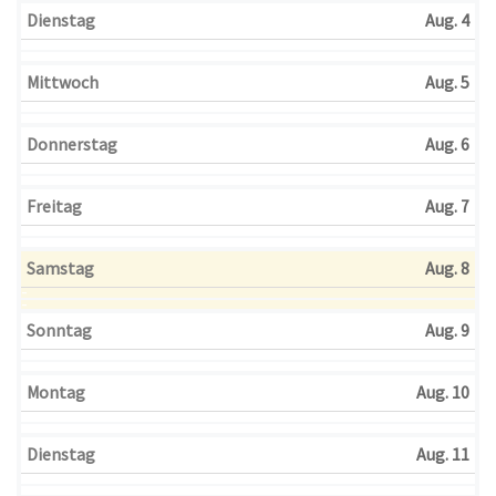
Dienstag
Aug. 4
Mittwoch
Aug. 5
Donnerstag
Aug. 6
Freitag
Aug. 7
Samstag
Aug. 8
Sonntag
Aug. 9
Montag
Aug. 10
Dienstag
Aug. 11