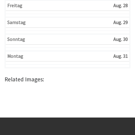
Freitag
Aug. 28
Samstag
Aug. 29
Sonntag
Aug. 30
Montag
Aug. 31
Related Images: