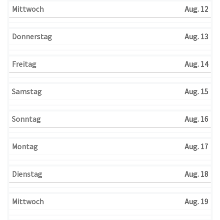
Mittwoch
Aug. 12
Donnerstag
Aug. 13
Freitag
Aug. 14
Samstag
Aug. 15
Sonntag
Aug. 16
Montag
Aug. 17
Dienstag
Aug. 18
Mittwoch
Aug. 19